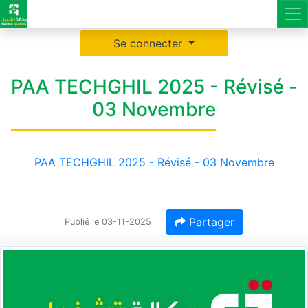
Se connecter
PAA TECHGHIL 2025 - Révisé -
03 Novembre
PAA TECHGHIL 2025 - Révisé - 03 Novembre
Partager
Publié le 03-11-2025