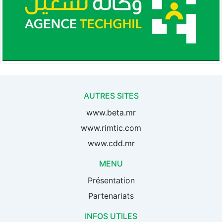
AUTRES SITES
www.beta.mr
www.rimtic.com
www.cdd.mr
MENU
Présentation
Partenariats
INFOS UTILES