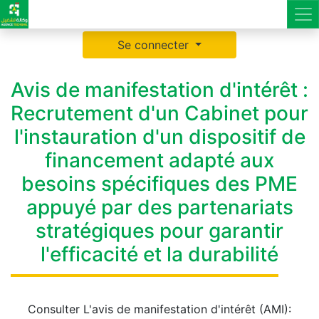
Se connecter
Avis de manifestation d'intérêt :
Recrutement d'un Cabinet pour
l'instauration d'un dispositif de
financement adapté aux
besoins spécifiques des PME
appuyé par des partenariats
stratégiques pour garantir
l'efficacité et la durabilité
Consulter L'avis de manifestation d'intérêt (AMI):