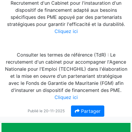
Recrutement d'un Cabinet pour l'instauration d'un
dispositif de financement adapté aux besoins
spécifiques des PME appuyé par des partenariats
stratégiques pour garantir l'efficacité et la durabilité.
Cliquez ici
Consulter les termes de référence (TdR) : Le
recrutement d'un cabinet pour accompagner l'Agence
Nationale pour l'Emploi (TECHGHIL) dans l'élaboration
et la mise en oeuvre d'un partenariant stratégique
avec le Fonds de Garantie de Mauritanie (FGM) afin
d'instaurer un dispositif de financement des PME.
Cliquez ici
Partager
Publié le 20-11-2025