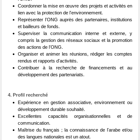
Coordonner la mise en œuvre des projets et activités en
lien avec la protection de l'environnement.
Représenter l'ONG auprès des partenaires, institutions
et bailleurs de fonds.
Superviser la communication interne et externe, y
compris la gestion des réseaux sociaux et la promotion
des actions de l'ONG.
Organiser et animer les réunions, rédiger les comptes
rendus et rapports d'activités.
Contribuer à la recherche de financements et au
développement des partenariats.
4. Profil recherché
Expérience en gestion associative, environnement ou
développement durable souhaité.
Excellentes capacités organisationnelles et de
communication.
Maîtrise du français ; la connaissance de l'arabe et/ou
des langues nationales est un atout.