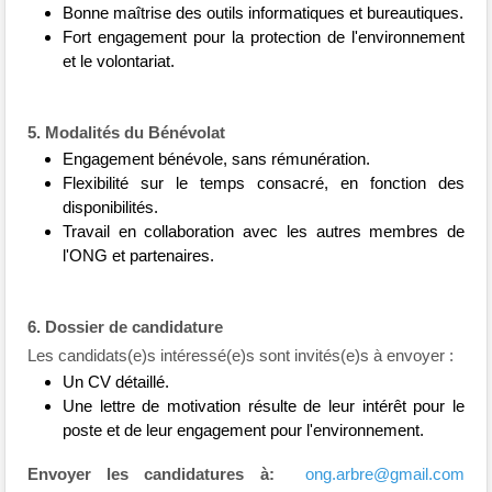
Bonne maîtrise des outils informatiques et bureautiques.
Fort engagement pour la protection de l'environnement
et le volontariat.
5. Modalités du Bénévolat
Engagement bénévole, sans rémunération.
Flexibilité sur le temps consacré, en fonction des
disponibilités.
Travail en collaboration avec les autres membres de
l'ONG et partenaires.
6. Dossier de candidature
Les candidats(e)s intéressé(e)s sont invités(e)s à envoyer :
Un CV détaillé.
Une lettre de motivation résulte de leur intérêt pour le
poste et de leur engagement pour l'environnement.
Envoyer les candidatures à:
ong.arbre@gmail.com