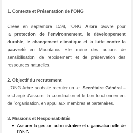
1. Contexte et Présentation de l'ONG
Créée en septembre 1998, l'ONG
Arbre
œuvre pour
la
protection de l'environnement, le développement
durable, le changement climatique et la lutte contre la
pauvreté
en Mauritanie. Elle mène des actions de
sensibilisation, de reboisement et de préservation des
ressources naturelles.
2. Objectif du recrutement
L'ONG Arbre souhaite recruter un -e
Secrétaire Général –
e
chargé d'assurer la coordination et le bon fonctionnement
de l'organisation, en appui aux membres et partenaires.
3. Missions et Responsabilités
Assurer la gestion administrative et organisationnelle de
l'ONG.