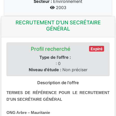
Secteur :
Environnement
2003
RECRUTEMENT D'UN SECRÉTAIRE
GÉNÉRAL
Profil recherché
Expiré
Type de l'offre :
: 0
Niveau d'étude :
Non préciser
Description de l'offre
TERMES DE RÉFÉRENCE POUR LE RECRUTEMENT
D'UN SECRÉTAIRE GÉNÉRAL
ONG Arbre – Mauritanie