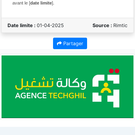
avant le [
date limite
].
Date limite :
01-04-2025
Source :
Rimtic
Partager