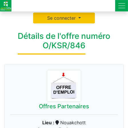
Se connecter
Détails de l'offre numéro
O/KSR/846
Offres Partenaires
Lieu :
Nouakchott