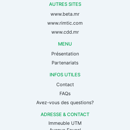
AUTRES SITES
www.beta.mr
www.rimtic.com
www.cdd.mr
MENU
Présentation
Partenariats
INFOS UTILES
Contact
FAQs
Avez-vous des questions?
ADRESSE & CONTACT
Immeuble UTM
Avenue Fayçal