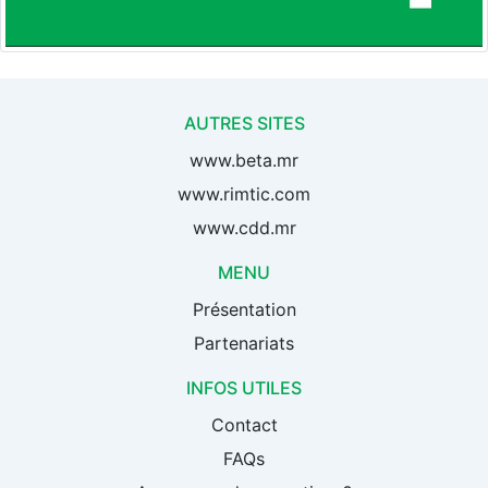
AUTRES SITES
www.beta.mr
www.rimtic.com
www.cdd.mr
MENU
Présentation
Partenariats
INFOS UTILES
Contact
FAQs