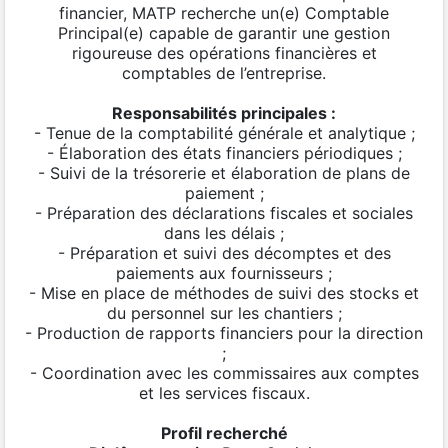
financier, MATP recherche un(e) Comptable
Principal(e) capable de garantir une gestion
rigoureuse des opérations financières et
comptables de l’entreprise.
Responsabilités principales :
- Tenue de la comptabilité générale et analytique ;
- Élaboration des états financiers périodiques ;
- Suivi de la trésorerie et élaboration de plans de
paiement ;
- Préparation des déclarations fiscales et sociales
dans les délais ;
- Préparation et suivi des décomptes et des
paiements aux fournisseurs ;
- Mise en place de méthodes de suivi des stocks et
du personnel sur les chantiers ;
- Production de rapports financiers pour la direction
;
- Coordination avec les commissaires aux comptes
et les services fiscaux.
Profil recherché