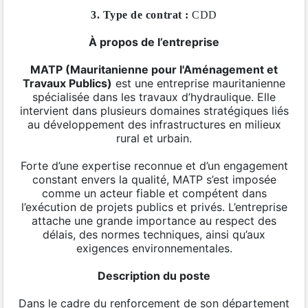
3. Type de contrat :
CDD
À propos de l’entreprise
MATP (Mauritanienne pour l'Aménagement et
Travaux Publics)
est une entreprise mauritanienne
spécialisée dans les travaux d’hydraulique. Elle
intervient dans plusieurs domaines stratégiques liés
au développement des infrastructures en milieux
rural et urbain.
Forte d’une expertise reconnue et d’un engagement
constant envers la qualité, MATP s’est imposée
comme un acteur fiable et compétent dans
l’exécution de projets publics et privés. L’entreprise
attache une grande importance au respect des
délais, des normes techniques, ainsi qu’aux
exigences environnementales.
Description du poste
Dans le cadre du renforcement de son département