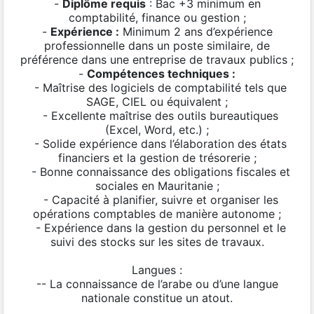
-
Diplôme requis
: Bac +3 minimum en
comptabilité, finance ou gestion ;
-
Expérience :
Minimum 2 ans d’expérience
professionnelle dans un poste similaire, de
préférence dans une entreprise de travaux publics ;
-
Compétences techniques :
- Maîtrise des logiciels de comptabilité tels que
SAGE, CIEL ou équivalent ;
- Excellente maîtrise des outils bureautiques
(Excel, Word, etc.) ;
- Solide expérience dans l’élaboration des états
financiers et la gestion de trésorerie ;
- Bonne connaissance des obligations fiscales et
sociales en Mauritanie ;
- Capacité à planifier, suivre et organiser les
opérations comptables de manière autonome ;
- Expérience dans la gestion du personnel et le
suivi des stocks sur les sites de travaux.
Langues :
-- La connaissance de l’arabe ou d’une langue
nationale constitue un atout.