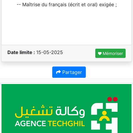
-- Maîtrise du français (écrit et oral) exigée ;
Date limite :
15-05-2025
Mémoriser
Partager