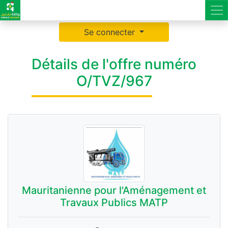
Se connecter
Détails de l'offre numéro
O/TVZ/967
Mauritanienne pour l'Aménagement et
Travaux Publics MATP