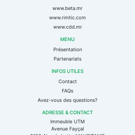
www.beta.mr
www.rimtic.com
www.cdd.mr
MENU
Présentation
Partenariats
INFOS UTILES
Contact
FAQs
Avez-vous des questions?
ADRESSE & CONTACT
Immeuble UTM
Avenue Fayçal