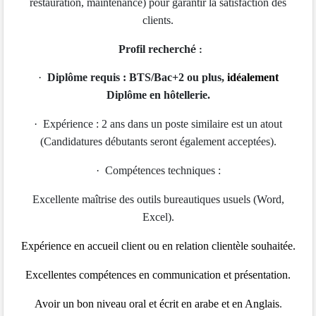
restauration, maintenance) pour garantir la satisfaction des
clients.
Profil recherch
é :
·
Diplôme requis : BTS/Bac+2 ou plus,
idéalement
Diplôme en hôtellerie.
·
Expérience : 2 ans dans un poste similaire est un atout
(Candidatures débutants seront également acceptées).
·
Compétences techniques :
Excellente maîtrise des outils bureautiques usuels (Word,
Excel).
Expérience en accueil client ou en relation clientèle souhaitée.
Excellentes compétences en communication et présentation.
Avoir un bon niveau oral et écrit en arabe et en Anglais
.