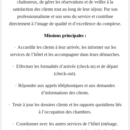
chaleureux, de gérer les réservations et de veiller à la
satisfaction des clients tout au long de leur séjour. Par son
professionnalisme et son sens du service et contribue
directement à l’image de qualité et d’excellence du complexe.
Missions principales :
·
Accueillir les clients à leur arrivée, les informer sur les
services de l’hôtel et les accompagner dans leurs démarches.
·
Effectuer les formalités d’arrivée (check-in) et de départ
(check-out).
·
Répondre aux appels téléphoniques et aux demandes
d’informations des clients.
·
Tenir à jour les dossiers clients et les rapports quotidiens liés
à l’occupation des chambres.
·
Coordonner avec les autres services de l’hôtel (ménage,