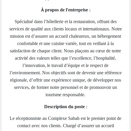
À
propos de l
’
entreprise
:
Spécialisé dans l’hôtellerie et la restauration, offrant des
services de qualité aux clients locaux et internationaux. Notre
mission est d’assurer un accueil chaleureux, un hébergement
confortable et une cuisine variée, tout en veillant à la
satisfaction de chaque client. Nous plaçons au cœur de notre
activité des valeurs telles que l’excellence, l’hospitalité,
l’innovation, le travail d’équipe et le respect de
l’environnement. Nos objectifs sont de devenir une référence
régionale, d’offrir une expérience unique, de développer nos
services, de former notre personnel et de promouvoir un
tourisme responsable.
Description du poste
:
Le réceptionniste au Complexe Sabah est le premier point de
contact avec nos clients. Chargé d’assurer un accueil