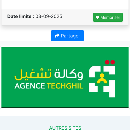
Date limite :
03-09-2025
Mémoriser
Partager
AUTRES SITES