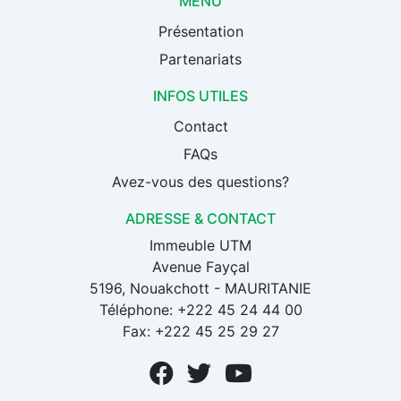
MENU
Présentation
Partenariats
INFOS UTILES
Contact
FAQs
Avez-vous des questions?
ADRESSE & CONTACT
Immeuble UTM
Avenue Fayçal
5196, Nouakchott - MAURITANIE
Téléphone: +222 45 24 44 00
Fax: +222 45 25 29 27