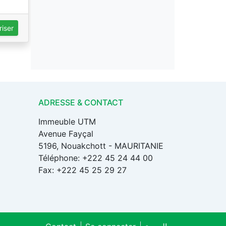
iser
ADRESSE & CONTACT
Immeuble UTM
Avenue Fayçal
5196, Nouakchott - MAURITANIE
Téléphone: +222 45 24 44 00
Fax: +222 45 25 29 27