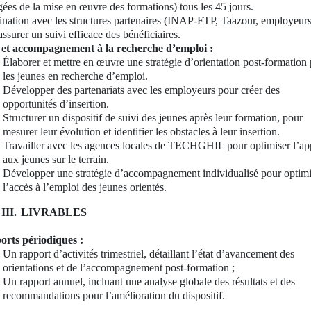
gées de la mise en œuvre des formations) tous les 45 jours.
nation avec les structures partenaires (INAP-FTP, Taazour, employeurs,
assurer un suivi efficace des bénéficiaires.
 et accompagnement à la recherche d’emploi :
Élaborer et mettre en œuvre une stratégie d’orientation post-formation
les jeunes en recherche d’emploi.
Développer des partenariats avec les employeurs pour créer des
opportunités d’insertion.
Structurer un dispositif de suivi des jeunes après leur formation, pour
mesurer leur évolution et identifier les obstacles à leur insertion.
Travailler avec les agences locales de TECHGHIL pour optimiser l’ap
aux jeunes sur le terrain.
Développer une stratégie d’accompagnement individualisé pour optimi
l’accès à l’emploi des jeunes orientés.
III.
LIVRABLES
rts périodiques :
Un rapport d’activités trimestriel, détaillant l’état d’avancement des
orientations et de l’accompagnement post-formation ;
Un rapport annuel, incluant une analyse globale des résultats et des
recommandations pour l’amélioration du dispositif.