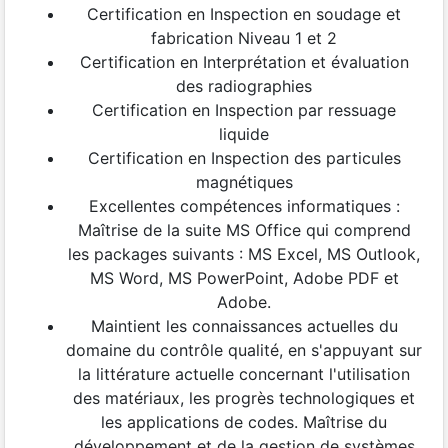
Certification en Inspection en soudage et
fabrication Niveau 1 et 2
Certification en Interprétation et évaluation
des radiographies
Certification en Inspection par ressuage
liquide
Certification en Inspection des particules
magnétiques
Excellentes compétences informatiques :
Maîtrise de la suite MS Office qui comprend
les packages suivants : MS Excel, MS Outlook,
MS Word, MS PowerPoint, Adobe PDF et
Adobe.
Maintient les connaissances actuelles du
domaine du contrôle qualité, en s'appuyant sur
la littérature actuelle concernant l'utilisation
des matériaux, les progrès technologiques et
les applications de codes. Maîtrise du
développement et de la gestion de systèmes