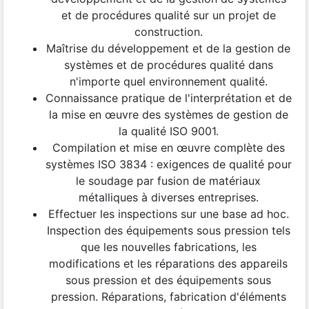
et de procédures qualité sur un projet de
construction.
Maîtrise du développement et de la gestion de
systèmes et de procédures qualité dans
n'importe quel environnement qualité.
Connaissance pratique de l'interprétation et de
la mise en œuvre des systèmes de gestion de
la qualité ISO 9001.
Compilation et mise en œuvre complète des
systèmes ISO 3834 : exigences de qualité pour
le soudage par fusion de matériaux
métalliques à diverses entreprises.
Effectuer les inspections sur une base ad hoc.
Inspection des équipements sous pression tels
que les nouvelles fabrications, les
modifications et les réparations des appareils
sous pression et des équipements sous
pression. Réparations, fabrication d'éléments