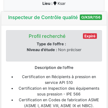
Lieu :
Ksar
Inspecteur de Contrôle qualité
O/KSR/156
Profil recherché
Expiré
Type de l'offre :
Niveau d'étude :
Non préciser
Description de l'offre
Certification en Récipients à pression en
service API 510
Certification en Inspection des équipements
sous pression - IPE 566
Certification en Codes de fabrication ASME
(ASME I, ASME VIII, ASME IX et NBIC).