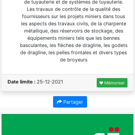
de tuyauterie et de systèmes de tuyauterie.
Les travaux de contrôle de la qualité des
fournisseurs sur les projets miniers dans tous
les aspects des travaux civils, de la charpente
métallique, des réservoirs de stockage, des
équipements miniers tels que les bennes
basculantes, les flèches de dragline, les godets
de dragline, les pelles frontales et divers types
de broyeurs
Date limite :
25-12-2021
Mémoriser
Partager