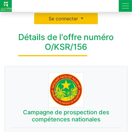
Se connecter
Détails de l'offre numéro
O/KSR/156
Campagne de prospection des
compétences nationales