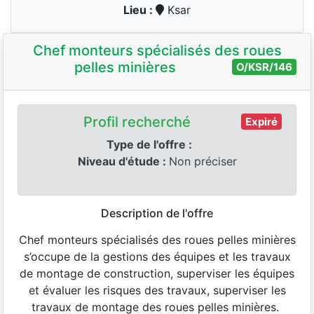
Lieu :
Ksar
Chef monteurs spécialisés des roues
pelles minières
O/KSR/146
Profil recherché
Expiré
Type de l'offre :
Niveau d'étude :
Non préciser
Description de l'offre
Chef monteurs spécialisés des roues pelles minières
s’occupe de la gestions des équipes et les travaux
de montage de construction, superviser les équipes
et évaluer les risques des travaux, superviser les
travaux de montage des roues pelles minières.