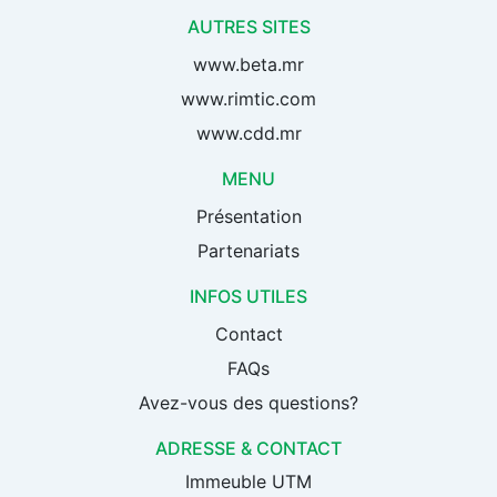
AUTRES SITES
www.beta.mr
www.rimtic.com
www.cdd.mr
MENU
Présentation
Partenariats
INFOS UTILES
Contact
FAQs
Avez-vous des questions?
ADRESSE & CONTACT
Immeuble UTM