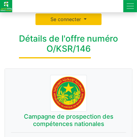
Se connecter
Détails de l'offre numéro
O/KSR/146
Campagne de prospection des
compétences nationales