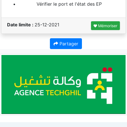
Vérifier le port et l'état des EP
Date limite :
25-12-2021
Mémoriser
Partager