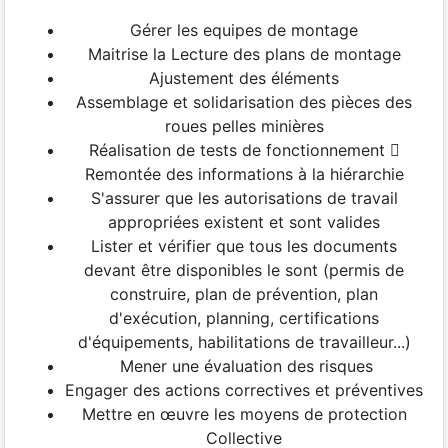
Gérer les equipes de montage
Maitrise la Lecture des plans de montage
Ajustement des éléments
Assemblage et solidarisation des pièces des
roues pelles minières
Réalisation de tests de fonctionnement 
Remontée des informations à la hiérarchie
S'assurer que les autorisations de travail
appropriées existent et sont valides
Lister et vérifier que tous les documents
devant être disponibles le sont (permis de
construire, plan de prévention, plan
d'exécution, planning, certifications
d'équipements, habilitations de travailleur...)
Mener une évaluation des risques
Engager des actions correctives et préventives
Mettre en œuvre les moyens de protection
Collective