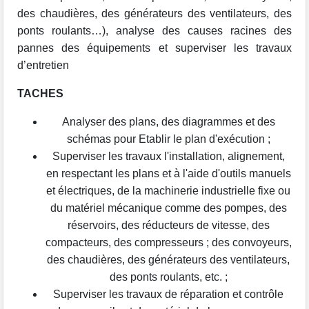
des chaudières, des générateurs des ventilateurs, des
ponts roulants…), analyse des causes racines des
pannes des équipements et superviser les travaux
d’entretien
TACHES
Analyser des plans, des diagrammes et des
schémas pour Etablir le plan d'exécution ;
Superviser les travaux l'installation, alignement,
en respectant les plans et à l'aide d'outils manuels
et électriques, de la machinerie industrielle fixe ou
du matériel mécanique comme des pompes, des
réservoirs, des réducteurs de vitesse, des
compacteurs, des compresseurs ; des convoyeurs,
des chaudières, des générateurs des ventilateurs,
des ponts roulants, etc. ;
Superviser les travaux de réparation et contrôle