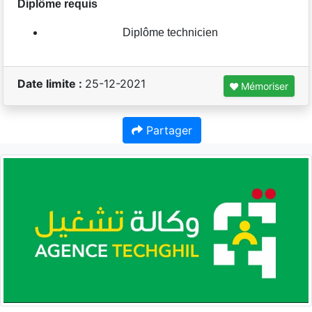
Diplôme requis
Diplôme technicien
Date limite :
25-12-2021
Mémoriser
Partager