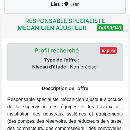
Lieu :
Ksar
RESPONSABLE SPECIALISTE
MÉCANICIEN AJUSTEUR
O/KSR/141
Profil recherché
Expiré
Type de l'offre :
Niveau d'étude :
Non préciser
Description de l'offre
Responsable spécialiste mécanicien ajusteur s’occupe
de la supervision des équipes et les travaux d ;
installation des nouveaux systèmes et équipements
(des pompes, des réservoirs, des réducteurs de vitesse,
des compacteurs, des compresseurs ; des convoyeurs,