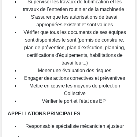
Superviser les travaux de lubrification et les
travaux de l'entretien routinier de la machinerie ;
S'assurer que les autorisations de travail
appropriées existent et sont valides
Vérifier que tous les documents de ses équipes
sont disponibles le sont (permis de construire,
plan de prévention, plan d'exécution, planning,
certifications d'équipements, habilitations de
travailleur...)
Mener une évaluation des risques
Engager des actions correctives et préventives
Mettre en œuvre les moyens de protection
Collective
Vérifier le port et l'état des EP
APPELLATIONS PRINCIPALES
Responsable spécialiste mécanicien ajusteur