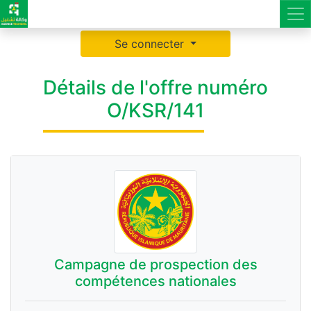
Se connecter
Détails de l'offre numéro
O/KSR/141
Campagne de prospection des
compétences nationales