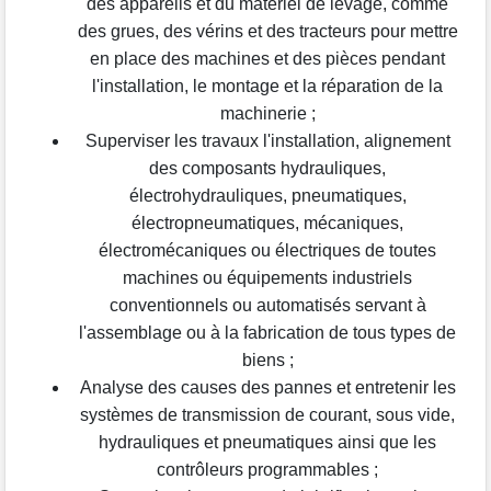
des appareils et du matériel de levage, comme
des grues, des vérins et des tracteurs pour mettre
en place des machines et des pièces pendant
l'installation, le montage et la réparation de la
machinerie ;
Superviser les travaux l'installation, alignement
des composants hydrauliques,
électrohydrauliques, pneumatiques,
électropneumatiques, mécaniques,
électromécaniques ou électriques de toutes
machines ou équipements industriels
conventionnels ou automatisés servant à
l'assemblage ou à la fabrication de tous types de
biens ;
Analyse des causes des pannes et entretenir les
systèmes de transmission de courant, sous vide,
hydrauliques et pneumatiques ainsi que les
contrôleurs programmables ;