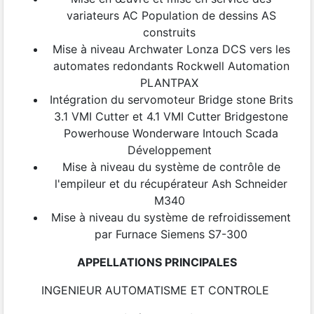
variateurs AC Population de dessins AS
construits
Mise à niveau Archwater Lonza DCS vers les
automates redondants Rockwell Automation
PLANTPAX
Intégration du servomoteur Bridge stone Brits
3.1 VMI Cutter et 4.1 VMI Cutter Bridgestone
Powerhouse Wonderware Intouch Scada
Développement
Mise à niveau du système de contrôle de
l'empileur et du récupérateur Ash Schneider
M340
Mise à niveau du système de refroidissement
par Furnace Siemens S7-300
APPELLATIONS PRINCIPALES
INGENIEUR AUTOMATISME ET CONTROLE