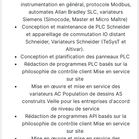
instrumentation en général, protocole Modbus,
automates Allan Bradley SLC, variateurs
Siemens (Simocode, Master et Micro Maître)
Conception et maintenance de PLC Schneider
et appareillage de commutation IO distant
Schneider, Variateurs Schneider (TeSysT et
Altivar).
Conception et planification des panneaux PLC
Rédaction de programmes PLC basés sur la
philosophie de contrôle client Mise en service
sur site
Mise en œuvre et mise en service des
variateurs AC Population de dessins AS
construits Veille pour les entreprises d'accord
de niveau de service
Rédaction de programmes API basés sur la
philosophie de contrôle client Mise en service
sur site
Mise en œuvre et mise en service des