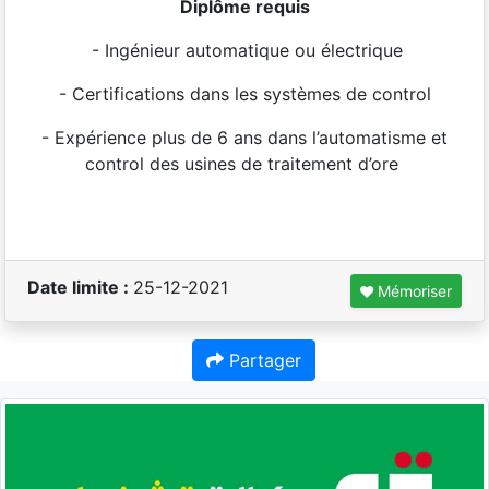
Diplôme requis
-
Ingénieur automatique ou électrique
- Certifications dans les systèmes de control
- Expérience plus de 6 ans dans l’automatisme et
control des usines de traitement d’ore
Date limite :
25-12-2021
Mémoriser
Partager