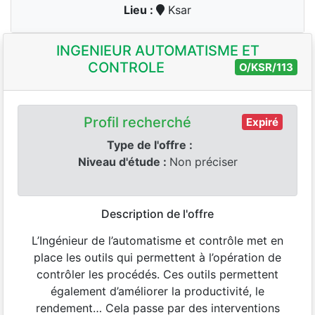
Lieu :
Ksar
INGENIEUR AUTOMATISME ET
CONTROLE
O/KSR/113
Profil recherché
Expiré
Type de l'offre :
Niveau d'étude :
Non préciser
Description de l'offre
L’Ingénieur de l’automatisme et contrôle met en
place les outils qui permettent à l’opération de
contrôler les procédés. Ces outils permettent
également d’améliorer la productivité, le
rendement… Cela passe par des interventions