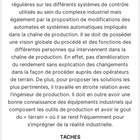
régulières sur les différents systèmes de contrôle
utilisés au sein du complexe industriel mais
également par la proposition de modifications des
automates et systèmes automatiques impliqués
dans la chaîne de production. Il se doit de posséder
une vision globale du procédé et des fonctions des
différentes personnes qui interviennent dans la
chaîne de production. En effet, pas d’amélioration
du rendement sans explication des changements
dans la façon de procéder auprès des opérateurs
de terrain. De plus, pour proposer les solutions les
plus pertinentes, il travaille en étroite relation avec
l’ingénieur de production. Il doit en outre avoir une
bonne connaissance des équipements industriels qui
composent les outils de production et avoir le gout
du « terrain » où il se rend fréquemment pour
s’imprégner de la réalité industrielle.
TACHES