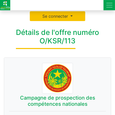
Se connecter
Détails de l'offre numéro
O/KSR/113
Campagne de prospection des
compétences nationales