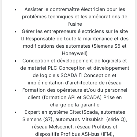
Assister le contremaître électricien pour les
problèmes techniques et les améliorations de
l'usine
Gérer les entrepreneurs électriciens sur le site
 Responsable de toute la maintenance et des
modifications des automates (Siemens S5 et
Honeywell)
Conception et développement de logiciels et
de matériel PLC Conception et développement
de logiciels SCADA  Conception et
implémentation d'architecture de réseau
Formation des opérateurs et/ou du personnel
client (formation API et SCADA) Prise en
charge de la garantie
Expert en système CitectScada, automates
Siemens (S7), automates Mitsubishi (série Q),
réseau Melsecnet, réseau Profibus et
dispositifs Profibus ASI-bus (IFM),