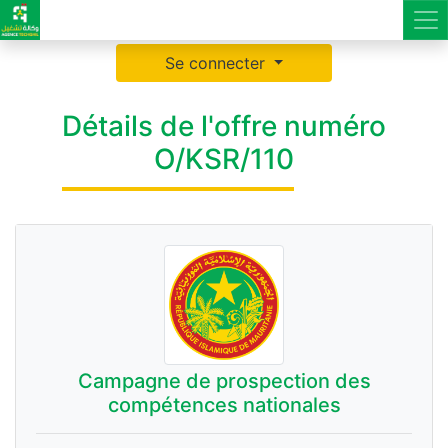
Se connecter
Détails de l'offre numéro
O/KSR/110
Campagne de prospection des
compétences nationales