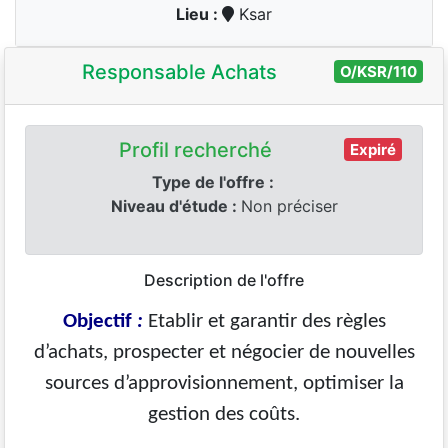
Lieu :
Ksar
Responsable Achats
O/KSR/110
Profil recherché
Expiré
Type de l'offre :
Niveau d'étude :
Non préciser
Description de l'offre
Objectif
:
Etablir et garantir des règles
d’achats, prospecter et négocier de nouvelles
sources d’approvisionnement, optimiser la
gestion des coûts.