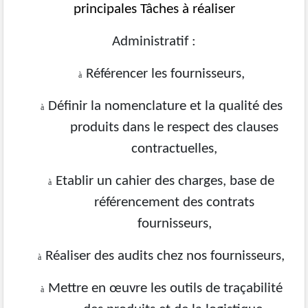
principales Tâches à réaliser
Administratif :
Référencer les fournisseurs,
à
Définir la nomenclature et la qualité des
à
produits dans le respect des clauses
contractuelles,
Etablir un cahier des charges, base de
à
référencement des contrats
fournisseurs,
Réaliser des audits chez nos fournisseurs,
à
Mettre en œuvre les outils de traçabilité
à