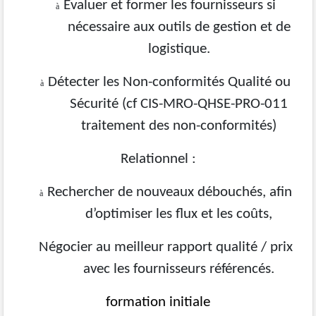
Evaluer et former les fournisseurs si
à
nécessaire aux outils de gestion et de
logistique.
Détecter les Non-conformités Qualité ou
à
Sécurité (cf CIS-MRO-QHSE-PRO-011
traitement des non-conformités)
Relationnel :
Rechercher de nouveaux débouchés, afin
à
d’optimiser les flux et les coûts,
Négocier au meilleur rapport qualité / prix
avec les fournisseurs référencés.
formation initiale