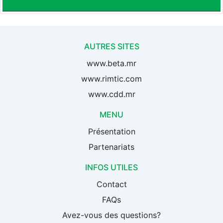
AUTRES SITES
www.beta.mr
www.rimtic.com
www.cdd.mr
MENU
Présentation
Partenariats
INFOS UTILES
Contact
FAQs
Avez-vous des questions?