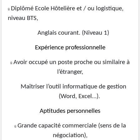
Diplômé Ecole Hôtelière et / ou logistique,
ü
niveau BTS,
Anglais courant. (Niveau 1)
Expérience professionnelle
Avoir occupé un poste proche ou similaire à
ü
l’étranger,
Maîtriser l’outil informatique de gestion
(Word, Excel…).
Aptitudes personnelles
Grande capacité commerciale (sens de la
ü
négociation),