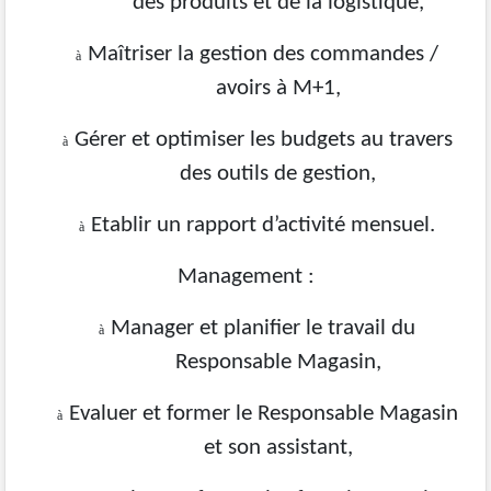
des produits et de la logistique,
Maîtriser la gestion des commandes /
à
avoirs à M+1,
Gérer et optimiser les budgets au travers
à
des outils de gestion,
Etablir un rapport d’activité mensuel.
à
Management :
Manager et planifier le travail du
à
Responsable Magasin,
Evaluer et former le Responsable Magasin
à
et son assistant,