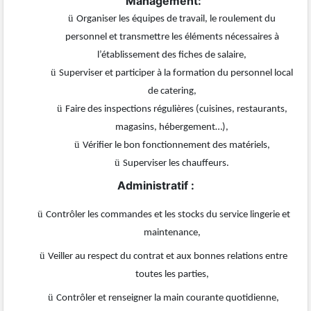
Management:
ü
Organiser les équipes de travail, le roulement du
personnel et transmettre les éléments nécessaires à
l’établissement des fiches de salaire,
ü
Superviser et participer à la formation du personnel local
de catering,
ü
Faire des inspections régulières (cuisines, restaurants,
magasins, hébergement…),
ü
Vérifier le bon fonctionnement des matériels,
ü
Superviser les chauffeurs.
Administratif :
ü
Contrôler les commandes et les stocks du service lingerie et
maintenance,
ü
Veiller au respect du contrat et aux bonnes relations entre
toutes les parties,
ü
Contrôler et renseigner la main courante quotidienne,