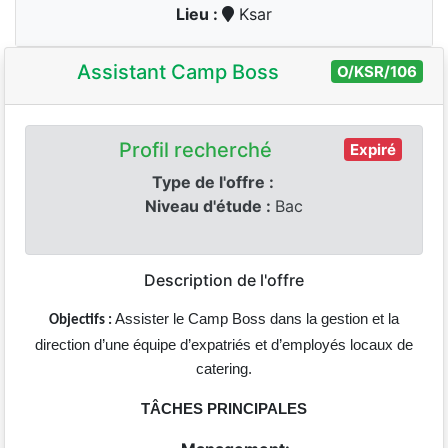
Lieu :
Ksar
Assistant Camp Boss
O/KSR/106
Profil recherché
Expiré
Type de l'offre :
Niveau d'étude :
Bac
Description de l'offre
Assister le Camp Boss dans la gestion et la
Objectifs
:
direction d’une équipe d’expatriés et d’employés locaux de
catering.
TÂCHES PRINCIPALES