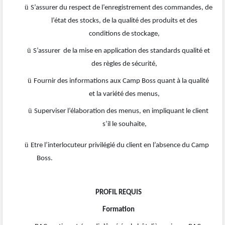
ü
S’assurer du respect de l’enregistrement des commandes, de
l’état des stocks, de la qualité des produits et des
conditions de stockage,
ü
S’assurer de la mise en application des standards qualité et
des règles de sécurité,
ü
Fournir des informations aux Camp Boss quant à la qualité
et la variété des menus,
ü
Superviser l’élaboration des menus, en impliquant le client
s’il le souhaite,
ü
Etre l’interlocuteur privilégié du client en l’absence du Camp
Boss.
PROFIL REQUIS
Formation