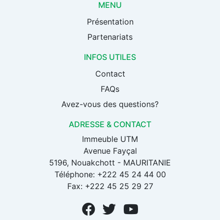
MENU
Présentation
Partenariats
INFOS UTILES
Contact
FAQs
Avez-vous des questions?
ADRESSE & CONTACT
Immeuble UTM
Avenue Fayçal
5196, Nouakchott - MAURITANIE
Téléphone: +222 45 24 44 00
Fax: +222 45 25 29 27