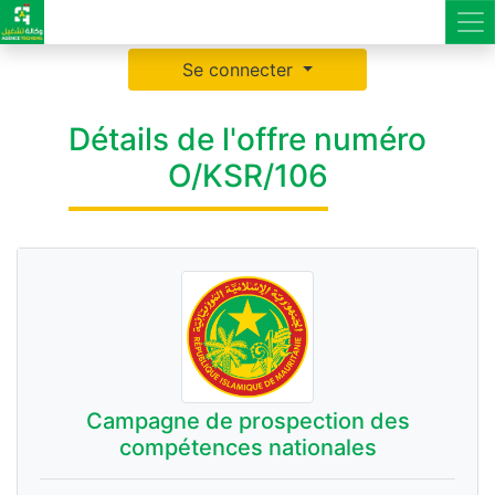
Se connecter
Détails de l'offre numéro
O/KSR/106
Campagne de prospection des
compétences nationales