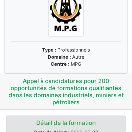
Type :
Professionnels
Domaine :
Autre
Centre :
MPG
Appel à candidatures pour 200
opportunités de formations qualifiantes
dans les domaines industriels, miniers et
pétroliers
Détail de la formation