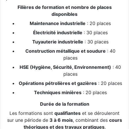
Filières de formation et nombre de places
disponibles
Maintenance industrielle
: 20 places
Électricité industrielle
: 30 places
Tuyauterie industrielle
: 30 places
Construction métallique et soudure
: 40
places
HSE (Hygiène, Sécurité, Environnement)
: 40
places
Opérations pétrolières et gazières
: 20 places
Techniques minières
: 20 places
Durée de la formation
Les formations sont
qualifiantes
et se dérouleront
sur une période de
3 à 6 mois
, combinant des
cours
théoriques et des travaux pratiques
.