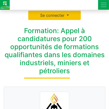
Se connecter
Formation: Appel à
candidatures pour 200
opportunités de formations
qualifiantes dans les domaines
industriels, miniers et
pétroliers