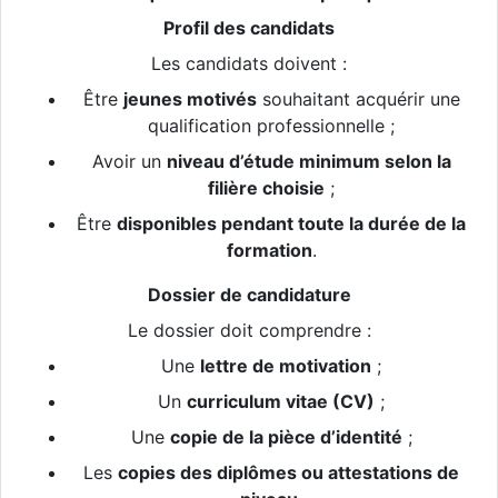
Profil des candidats
Les candidats doivent :
Être
jeunes motivés
souhaitant acquérir une
qualification professionnelle ;
Avoir un
niveau d’étude minimum selon la
filière choisie
;
Être
disponibles pendant toute la durée de la
formation
.
Dossier de candidature
Le dossier doit comprendre :
Une
lettre de motivation
;
Un
curriculum vitae (CV)
;
Une
copie de la pièce d’identité
;
Les
copies des diplômes ou attestations de