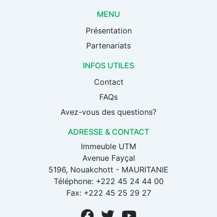
MENU
Présentation
Partenariats
INFOS UTILES
Contact
FAQs
Avez-vous des questions?
ADRESSE & CONTACT
Immeuble UTM
Avenue Fayçal
5196, Nouakchott - MAURITANIE
Téléphone: +222 45 24 44 00
Fax: +222 45 25 29 27