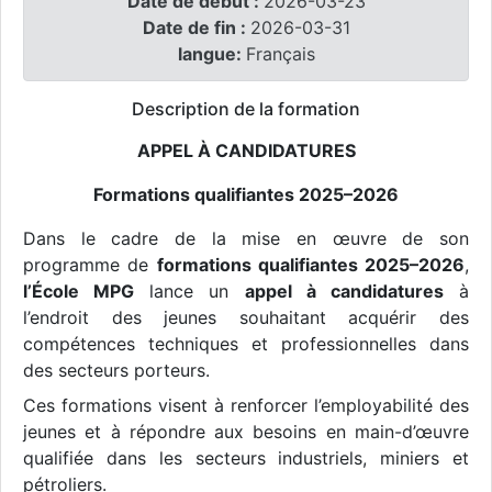
Date de début :
2026-03-23
Date de fin :
2026-03-31
langue:
Français
Description de la formation
APPEL À CANDIDATURES
Formations qualifiantes 2025–2026
Dans le cadre de la mise en œuvre de son
programme de
formations qualifiantes 2025–2026
,
l’École MPG
lance un
appel à candidatures
à
l’endroit des jeunes souhaitant acquérir des
compétences techniques et professionnelles dans
des secteurs porteurs.
Ces formations visent à renforcer l’employabilité des
jeunes et à répondre aux besoins en main-d’œuvre
qualifiée dans les secteurs industriels, miniers et
pétroliers.