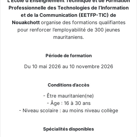
L
’École d’Enseignement Technique et de Formation
Professionnelle des Technologies de l’Information
et de la Communication (EETFP-TIC) de
Nouakchott
organise des formations qualifiantes
pour renforcer l’employabilité de 300 jeunes
mauritaniens.
Période de formation
Du 10 mai 2026 au 10 novembre 2026
Conditions d’accès
- Être mauritanien(ne)
- Âge : 16 à 30 ans
- Niveau scolaire : au moins niveau collège
Spécialités disponibles