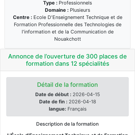
Type :
Professionnels
Domaine :
Plusieurs
Centre :
Ecole D'Enseignement Technique et de
Formation Professionnelle des Technologies de
l'information et de la Communication de
Nouakchott
Annonce de l’ouverture de 300 places de
formation dans 12 spécialités
Détail de la formation
Date de début :
2026-04-15
Date de fin :
2026-04-18
langue:
Français
Description de la formation