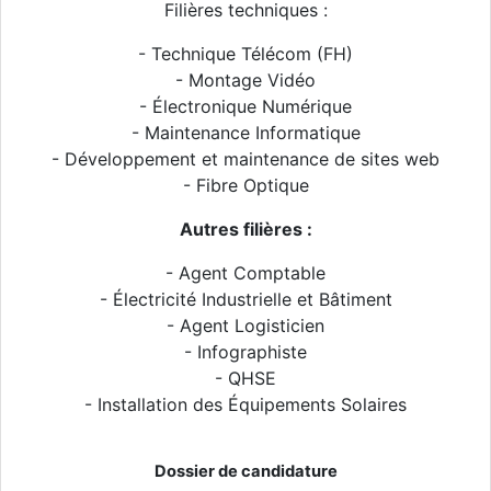
Filières techniques :
- Technique Télécom (FH)
- Montage Vidéo
- Électronique Numérique
- Maintenance Informatique
- Développement et maintenance de sites web
- Fibre Optique
Autres filières :
- Agent Comptable
- Électricité Industrielle et Bâtiment
- Agent Logisticien
- Infographiste
- QHSE
- Installation des Équipements Solaires
Dossier de candidature