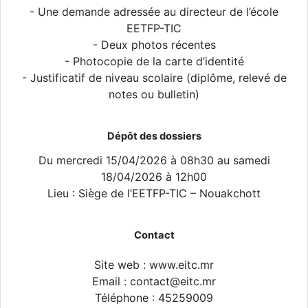
- Une demande adressée au directeur de l’école
EETFP-TIC
- Deux photos récentes
- Photocopie de la carte d’identité
- Justificatif de niveau scolaire (diplôme, relevé de
notes ou bulletin)
Dépôt des dossiers
Du mercredi 15/04/2026 à 08h30 au samedi
18/04/2026 à 12h00
Lieu : Siège de l’EETFP-TIC – Nouakchott
Contact
Site web : www.eitc.mr
Email : contact@eitc.mr
Téléphone : 45259009