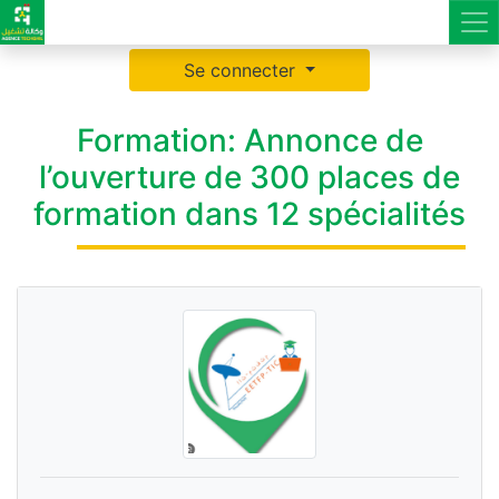
Se connecter
Formation: Annonce de
l’ouverture de 300 places de
formation dans 12 spécialités