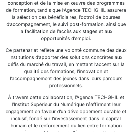
conception et de la mise en œuvre des programmes
de formation, tandis que l’Agence TECHGHIL assurera
la sélection des bénéficiaires, l’octroi de bourses
d’accompagnement, le suivi post-formation, ainsi que
la facilitation de l’accès aux stages et aux
opportunités d’emploi.
Ce partenariat reflète une volonté commune des deux
institutions d’apporter des solutions concrètes aux
défis du marché du travail, en mettant l’accent sur la
qualité des formations, l’innovation et
l’accompagnement des jeunes dans leurs parcours
professionnels.
À travers cette collaboration, l’Agence TECHGHIL et
l’Institut Supérieur du Numérique réaffirment leur
engagement en faveur d’un développement durable et
inclusif, fondé sur l’investissement dans le capital
humain et le renforcement du lien entre formation