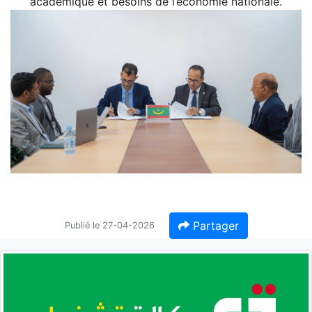
académique et besoins de l’économie nationale.
Partager
Publié le 27-04-2026