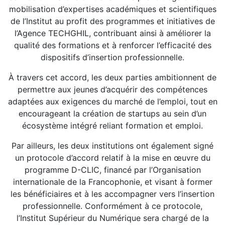
mobilisation d’expertises académiques et scientifiques
de l’Institut au profit des programmes et initiatives de
l’Agence TECHGHIL, contribuant ainsi à améliorer la
qualité des formations et à renforcer l’efficacité des
dispositifs d’insertion professionnelle.
À travers cet accord, les deux parties ambitionnent de
permettre aux jeunes d’acquérir des compétences
adaptées aux exigences du marché de l’emploi, tout en
encourageant la création de startups au sein d’un
écosystème intégré reliant formation et emploi.
Par ailleurs, les deux institutions ont également signé
un protocole d’accord relatif à la mise en œuvre du
programme D-CLIC, financé par l’Organisation
internationale de la Francophonie, et visant à former
les bénéficiaires et à les accompagner vers l’insertion
professionnelle. Conformément à ce protocole,
l’Institut Supérieur du Numérique sera chargé de la