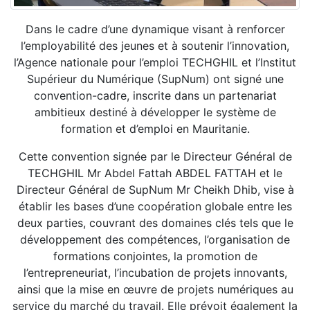
Dans le cadre d’une dynamique visant à renforcer
l’employabilité des jeunes et à soutenir l’innovation,
l’Agence nationale pour l’emploi TECHGHIL et l’Institut
Supérieur du Numérique (SupNum) ont signé une
convention-cadre, inscrite dans un partenariat
ambitieux destiné à développer le système de
formation et d’emploi en Mauritanie.
Cette convention signée par le Directeur Général de
TECHGHIL Mr Abdel Fattah ABDEL FATTAH et le
Directeur Général de SupNum Mr Cheikh Dhib, vise à
établir les bases d’une coopération globale entre les
deux parties, couvrant des domaines clés tels que le
développement des compétences, l’organisation de
formations conjointes, la promotion de
l’entrepreneuriat, l’incubation de projets innovants,
ainsi que la mise en œuvre de projets numériques au
service du marché du travail. Elle prévoit également la