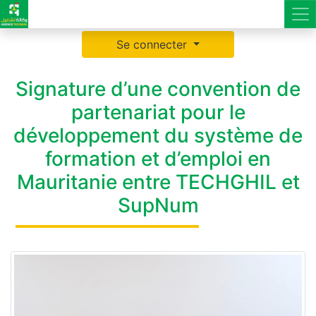
Se connecter
Signature d’une convention de
partenariat pour le
développement du système de
formation et d’emploi en
Mauritanie entre TECHGHIL et
SupNum