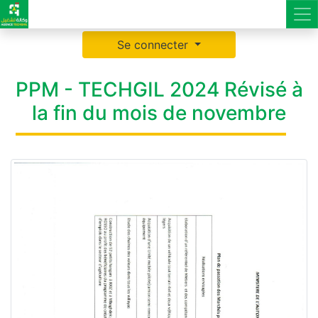
Se connecter
PPM - TECHGIL 2024 Révisé à
la fin du mois de novembre