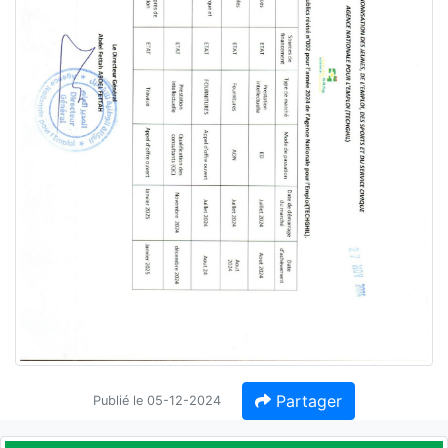
Partager
Publié le 05-12-2024