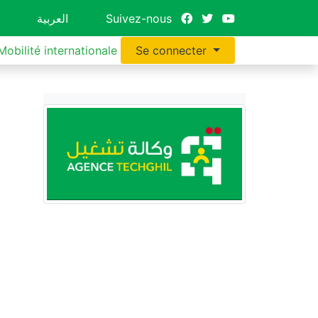
العربية
Suivez-nous
Mobilité internationale
Se connecter