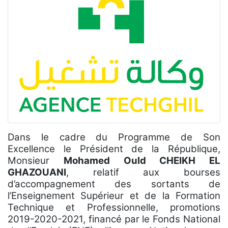
Dans le cadre du Programme de Son
Excellence le Président de la République,
Monsieur
Mohamed Ould CHEIKH EL
GHAZOUANI
, relatif aux bourses
d’accompagnement des sortants de
l’Enseignement Supérieur et de la Formation
Technique et Professionnelle, promotions
2019-2020-2021, financé par le Fonds National