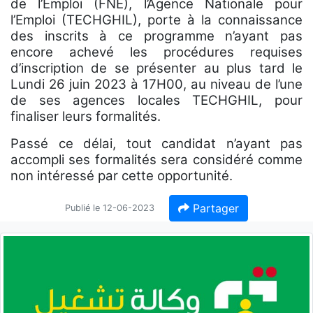
de l’Emploi (FNE), l’Agence Nationale pour
l’Emploi (TECHGHIL), porte à la connaissance
des inscrits à ce programme n’ayant pas
encore achevé les procédures requises
d’inscription de se présenter au plus tard le
Lundi 26 juin 2023 à 17H00, au niveau de l’une
de ses agences locales TECHGHIL, pour
finaliser leurs formalités.
Passé ce délai, tout candidat n’ayant pas
accompli ses formalités sera considéré comme
non intéressé par cette opportunité.
Partager
Publié le 12-06-2023