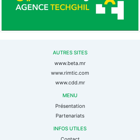
AUTRES SITES
www.beta.mr
www.rimtic.com
www.cdd.mr
MENU
Présentation
Partenariats
INFOS UTILES
Contact