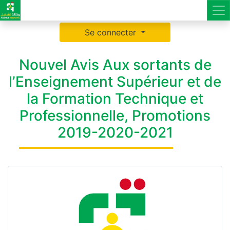
Se connecter
Nouvel Avis Aux sortants de
l’Enseignement Supérieur et de
la Formation Technique et
Professionnelle, Promotions
2019-2020-2021