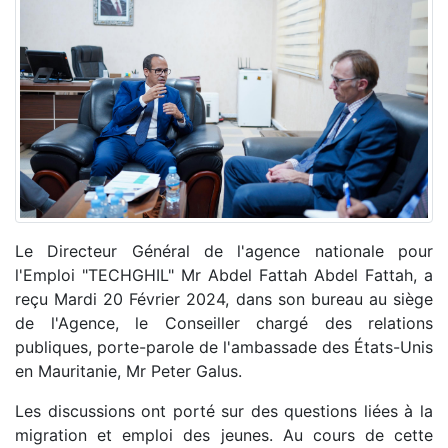
Le Directeur Général de l'agence nationale pour
l'Emploi "TECHGHIL" Mr Abdel Fattah Abdel Fattah, a
reçu Mardi 20 Février 2024, dans son bureau au siège
de l'Agence, le Conseiller chargé des relations
publiques, porte-parole de l'ambassade des États-Unis
en Mauritanie, Mr Peter Galus.
Les discussions ont porté sur des questions liées à la
migration et emploi des jeunes. Au cours de cette