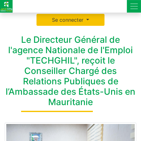
Se connecter
Le Directeur Général de
l'agence Nationale de l'Emploi
"TECHGHIL", reçoit le
Conseiller Chargé des
Relations Publiques de
l’Ambassade des États-Unis en
Mauritanie