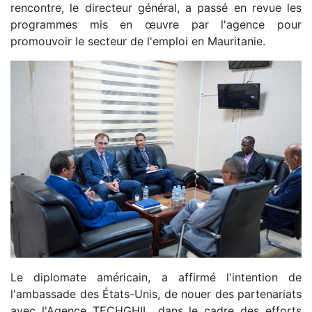
rencontre, le directeur général, a passé en revue les
programmes mis en œuvre par l'agence pour
promouvoir le secteur de l'emploi en Mauritanie.
Le diplomate américain, a affirmé l'intention de
l'ambassade des États-Unis, de nouer des partenariats
avec l'Agence TECHGHIL, dans le cadre des efforts