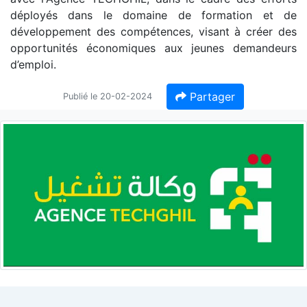
déployés dans le domaine de formation et de
développement des compétences, visant à créer des
opportunités économiques aux jeunes demandeurs
d’emploi.
Partager
Publié le 20-02-2024