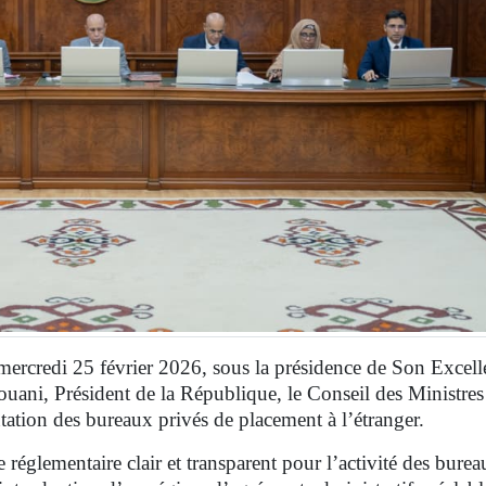
ercredi 25 février 2026, sous la présidence de Son Excell
i, Président de la République, le Conseil des Ministres
tation des bureaux privés de placement à l’étranger.
 réglementaire clair et transparent pour l’activité des bure