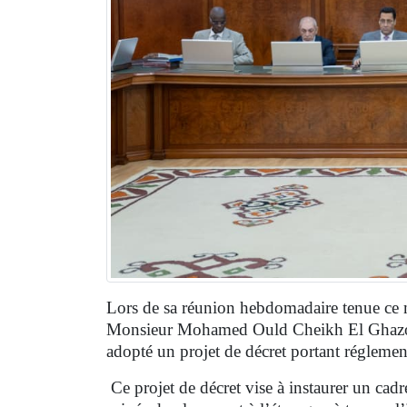
Lors de sa réunion hebdomadaire tenue ce m
Monsieur Mohamed Ould Cheikh El Ghazouan
adopté un projet de décret portant réglemen
Ce projet de décret vise à instaurer un cadre