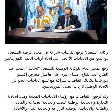
وكالة "تشغيل" توقع اتفاقيات شراكة في مجال ترقية التشغيل
مع تسع من الاتحادات الأعضاء في اتحاد أرباب العمل الموريتانيين
وقع المدير العام للوكالة الوطنية للتشغيل "تشغيل" السيد عبد
الفتاح عبد الفتاح، مساء اليوم على هامش معرض إكسبو
موريتانيا 2026، اتفاقيات شراكة مع تسع اتحاديات عضو في
الاتحاد الوطني لأرباب العمل الموريتانيين.
وتم توقيع الاتفاقيات مع رؤساء الاتحاديات المعنية وهي: اتحادية
التجارة والاتحادية الوطنية للصيد واتحادية الصناعة والمعادن
والطاقة والاتحادية الوطنية للزراعة واتحادية البناء والأشغال