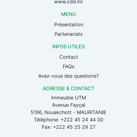
www.cdd.mr
MENU
Présentation
Partenariats
INFOS UTILES
Contact
FAQs
Avez-vous des questions?
ADRESSE & CONTACT
Immeuble UTM
Avenue Fayçal
5196, Nouakchott - MAURITANIE
Téléphone: +222 45 24 44 00
Fax: +222 45 25 29 27