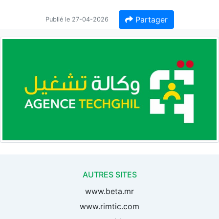
Partager
Publié le 27-04-2026
AUTRES SITES
www.beta.mr
www.rimtic.com