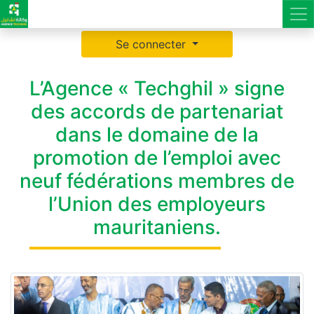
Se connecter
L’Agence « Techghil » signe
des accords de partenariat
dans le domaine de la
promotion de l’emploi avec
neuf fédérations membres de
l’Union des employeurs
mauritaniens.