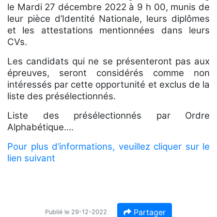
le Mardi 27 décembre 2022 à 9 h 00, munis de
leur pièce d’Identité Nationale, leurs diplômes
et les attestations mentionnées dans leurs
CVs.
Les candidats qui ne se présenteront pas aux
épreuves, seront considérés comme non
intéressés par cette opportunité et exclus de la
liste des présélectionnés.
Liste des présélectionnés par Ordre
Alphabétique....
Pour plus d’informations, veuillez cliquer sur le
lien suivant
Partager
Publié le 29-12-2022