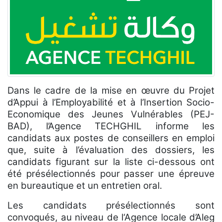
Dans le cadre de la mise en œuvre du Projet
d’Appui à l’Employabilité et à l’Insertion Socio-
Economique des Jeunes Vulnérables (PEJ-
BAD), l’Agence TECHGHIL informe les
candidats aux postes de conseillers en emploi
que, suite à l’évaluation des dossiers, les
candidats figurant sur la liste ci-dessous ont
été présélectionnés pour passer une épreuve
en bureautique et un entretien oral.
Les candidats présélectionnés sont
convoqués, au niveau de l‘Agence locale d’Aleg