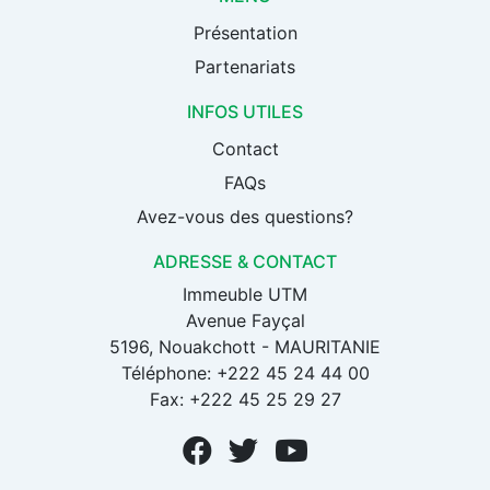
Présentation
Partenariats
INFOS UTILES
Contact
FAQs
Avez-vous des questions?
ADRESSE & CONTACT
Immeuble UTM
Avenue Fayçal
5196, Nouakchott - MAURITANIE
Téléphone: +222 45 24 44 00
Fax: +222 45 25 29 27