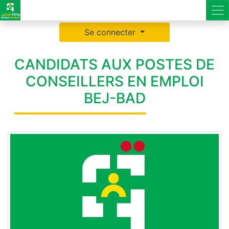
Se connecter
CANDIDATS AUX POSTES DE
CONSEILLERS EN EMPLOI
BEJ-BAD