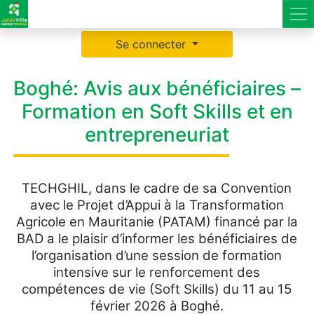
Se connecter
Boghé: Avis aux bénéficiaires –
Formation en Soft Skills et en
entrepreneuriat
TECHGHIL, dans le cadre de sa Convention
avec le Projet d’Appui à la Transformation
Agricole en Mauritanie (PATAM) financé par la
BAD a le plaisir d’informer les bénéficiaires de
l’organisation d’une session de formation
intensive sur le renforcement des
compétences de vie (Soft Skills) du 11 au 15
février 2026 à Boghé.