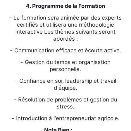
4. Programme de la Formation
-
La formation sera animée par des experts
certifiés et utilisera une méthodologie
interactive Les thèmes suivants seront
abordés :
-
Communication efficace et écoute active.
-
Gestion du temps et organisation
personnelle.
-
Confiance en soi, leadership et travail
d'équipe.
-
Résolution de problèmes et gestion du
stress.
-
Introduction à l'entrepreneuriat agricole.
Note Bien :