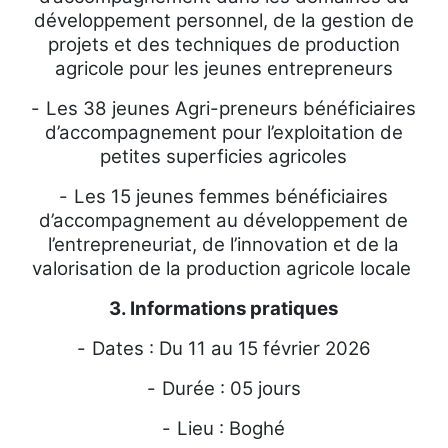
développement personnel, de la gestion de
projets et des techniques de production
agricole pour les jeunes entrepreneurs
-
Les 38 jeunes Agri-preneurs bénéficiaires
d’accompagnement pour l’exploitation de
petites superficies agricoles
-
Les 15 jeunes femmes bénéficiaires
d’accompagnement au développement de
l’entrepreneuriat, de l’innovation et de la
valorisation de la production agricole locale
3. Informations pratiques
-
Dates : Du 11 au 15 février 2026
-
Durée : 05 jours
-
Lieu : Boghé