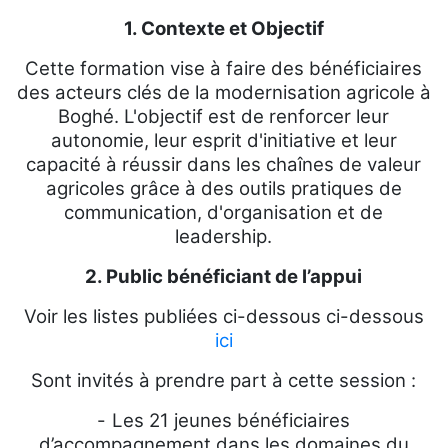
1. Contexte et Objectif
Cette formation vise à faire des bénéficiaires
des acteurs clés de la modernisation agricole à
Boghé. L'objectif est de renforcer leur
autonomie, leur esprit d'initiative et leur
capacité à réussir dans les chaînes de valeur
agricoles grâce à des outils pratiques de
communication, d'organisation et de
leadership.
2. Public bénéficiant de l’appui
Voir les listes publiées ci-dessous ci-dessous
ici
Sont invités à prendre part à cette session :
-
Les 21 jeunes bénéficiaires
d’accompagnement dans les domaines du