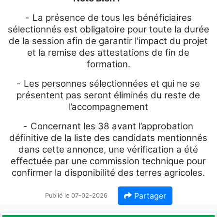
-
La présence de tous les bénéficiaires
sélectionnés est obligatoire pour toute la durée
de la session afin de garantir l'impact du projet
et la remise des attestations de fin de
formation.
-
Les personnes sélectionnées et qui ne se
présentent pas seront éliminés du reste de
l’accompagnement
-
Concernant les 38 avant l’approbation
définitive de la liste des candidats mentionnés
dans cette annonce, une vérification a été
effectuée par une commission technique pour
confirmer la disponibilité des terres agricoles.
Partager
Publié le 07-02-2026