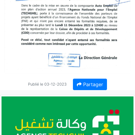
Partager
Publié le 03-12-2023