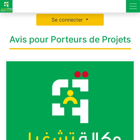
Se connecter
Avis pour Porteurs de Projets