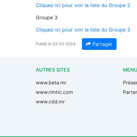
Cliquez-ici pour voir la liste du Groupe 2
Groupe 3
Cliquez-ici pour voir la liste du Groupe 3
Partager
Publié le 03-03-2024
AUTRES SITES
MEN
www.beta.mr
Prése
www.rimtic.com
Parten
www.cdd.mr