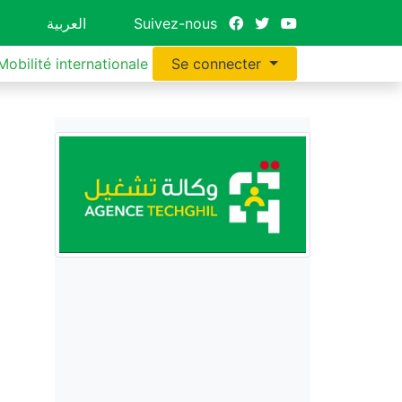
العربية
Suivez-nous
Mobilité internationale
Se connecter