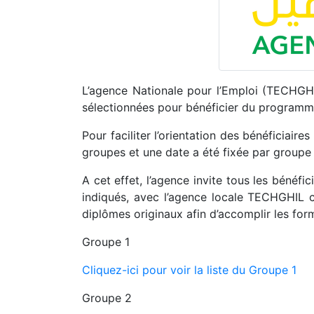
L’agence Nationale pour l’Emploi (TECHGHI
sélectionnées pour bénéficier du programme
Pour faciliter l’orientation des bénéficiaires
groupes et une date a été fixée par groupe
A cet effet, l’agence invite tous les bénéfi
indiqués, avec l’agence locale TECHGHIL co
diplômes originaux afin d’accomplir les form
Groupe 1
Cliquez-ici pour voir la liste du Groupe 1
Groupe 2