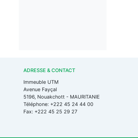
ADRESSE & CONTACT
Immeuble UTM
Avenue Fayçal
5196, Nouakchott - MAURITANIE
Téléphone: +222 45 24 44 00
Fax: +222 45 25 29 27