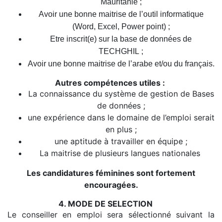
Mauritanie ;
Avoir une bonne maitrise de l’outil informatique
(Word, Excel, Power point) ;
Etre inscrit(e) sur la base de données de
TECHGHIL ;
Avoir une bonne maitrise de l’arabe et/ou du français.
Autres compétences utiles :
La connaissance du système de gestion de Bases
de données ;
une expérience dans le domaine de l’emploi serait
en plus ;
une aptitude à travailler en équipe ;
La maitrise de plusieurs langues nationales
Les candidatures féminines sont fortement
encouragées.
4. MODE DE SELECTION
Le
conseiller en emploi
sera sélectionné
suivant la