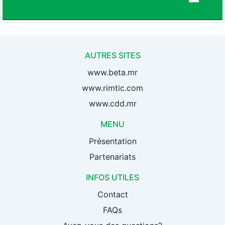
AUTRES SITES
www.beta.mr
www.rimtic.com
www.cdd.mr
MENU
Présentation
Partenariats
INFOS UTILES
Contact
FAQs