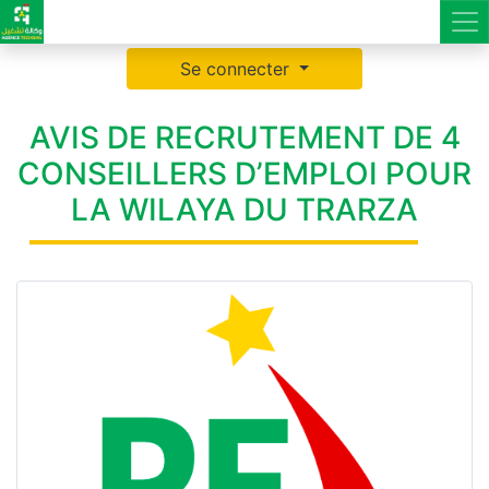
Se connecter
AVIS DE RECRUTEMENT DE 4
CONSEILLERS D’EMPLOI POUR
LA WILAYA DU TRARZA