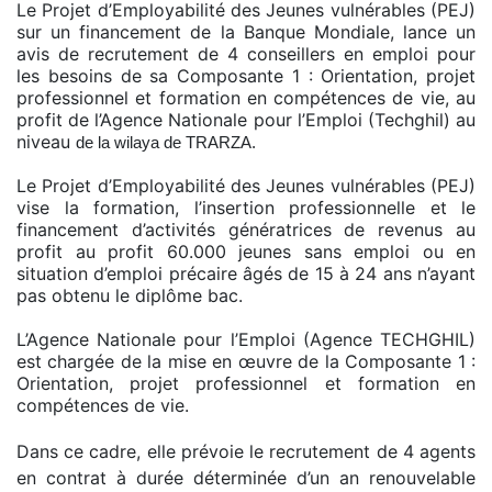
Le Projet d’Employabilité des Jeunes vulnérables (PEJ)
sur un financement de la Banque Mondiale, lance un
avis de recrutement de 4 conseillers en emploi pour
les besoins de sa Composante 1 : Orientation, projet
professionnel et formation en compétences de vie, au
profit de l’Agence Nationale pour l’Emploi (Techghil) au
niveau
de la wilaya de TRARZA.
Le Projet d’Employabilité des Jeunes vulnérables (PEJ)
vise la formation, l’insertion professionnelle et le
financement d’activités génératrices de revenus au
profit au profit 60.000 jeunes sans emploi ou en
situation d’emploi précaire âgés de 15 à 24 ans n’ayant
pas obtenu le diplôme bac.
L’Agence Nationale pour l’Emploi (Agence TECHGHIL)
est chargée de la mise en œuvre de la Composante 1 :
Orientation, projet professionnel et formation en
compétences de vie.
Dans ce cadre, elle prévoie le recrutement de 4 agents
en contrat à durée déterminée d’un an renouvelable