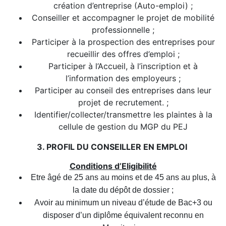
création d’entreprise (Auto-emploi) ;
Conseiller et accompagner le projet de mobilité
professionnelle ;
Participer à la prospection des entreprises pour
recueillir des offres d’emploi ;
Participer à l’Accueil, à l’inscription et à
l’information des employeurs ;
Participer au conseil des entreprises dans leur
projet de recrutement. ;
Identifier/collecter/transmettre les plaintes à la
cellule de gestion du MGP du PEJ
3. PROFIL DU CONSEILLER EN EMPLOI
Conditions d’Eligibilité
Etre âgé de 25 ans au moins et de 45 ans au plus, à
la date du dépôt de dossier ;
Avoir au minimum un niveau d’étude de Bac+3 ou
disposer d’un diplôme équivalent reconnu en