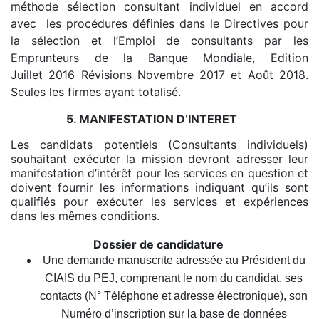
méthode sélection consultant individuel
en accord
avec les procédures définies dans le Directives pour
la sélection
et
l’Emploi de consultants par les
Emprunteurs de la Banque Mondiale
, Edition
Juillet 2016 Révisions Novembre 2017 et Août 2018.
Seules les firmes ayant totalisé.
5. MANIFESTATION D’INTERET
Les candidats potentiels (Consultants individuels)
souhaitant exécuter la mission devront adresser leur
manifestation d’intérêt pour les services en question et
doivent fournir les informations indiquant qu’ils sont
qualifiés pour exécuter les services et expériences
dans les mêmes conditions.
Dossier de candidature
Une demande manuscrite adressée au Président du
CIAIS du PEJ, comprenant le nom du candidat, ses
contacts (N° Téléphone et adresse électronique), son
Numéro d’inscription sur la base de données