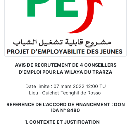
AVIS DE RECRUTEMENT DE 4 CONSEILLERS
D’EMPLOI POUR LA WILAYA DU TRARZA
Date limite : 07 mars 2022 12:00 TU
Lieu : Guichet Techghil de Rosso
REFERENCE DE L’ACCORD DE FINANCEMENT : DON
IDA N° 8480
1. CONTEXTE ET JUSTIFICATION