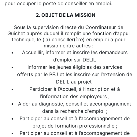
pour occuper le poste de conseiller en emploi.
2. OBJET DE LA MISSION
Sous la supervision directe du Coordinateur de
Guichet auprès duquel il remplit une fonction d’appui
technique, le (la) conseiller(ère) en emploi a pour
mission entre autres :
Accueillir, informer et inscrire les demandeurs
d’emploi sur DELIL
Informer les jeunes éligibles des services
offerts par le PEJ et les inscrire sur l’extension de
DELIL au projet
Participer à l’Accueil, à l’inscription et à
l’information des employeurs ;
Aider au diagnostic, conseil et accompagnement
dans la recherche d'emploi ;
Participer au conseil et à l’accompagnement de
projet de formation professionnelle ;
Participer au conseil et à l’accompagnement de