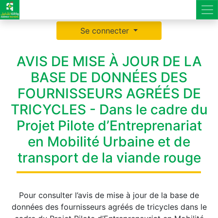
Se connecter
AVIS DE MISE À JOUR DE LA
BASE DE DONNÉES DES
FOURNISSEURS AGRÉÉS DE
TRICYCLES - Dans le cadre du
Projet Pilote d’Entreprenariat
en Mobilité Urbaine et de
transport de la viande rouge
Pour consulter l’avis de mise à jour de la base de
données des fournisseurs agréés de tricycles dans le