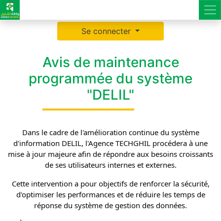
Se connecter
Avis de maintenance
programmée du système
"DELIL"
Dans le cadre de l'amélioration continue du système
d'information DELIL, l'Agence TECHGHIL procédera à une
mise à jour majeure afin de répondre aux besoins croissants
de ses utilisateurs internes et externes.
Cette intervention a pour objectifs de renforcer la sécurité,
d'optimiser les performances et de réduire les temps de
réponse du système de gestion des données.