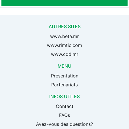
AUTRES SITES
www.beta.mr
www.rimtic.com
www.cdd.mr
MENU
Présentation
Partenariats
INFOS UTILES
Contact
FAQs
Avez-vous des questions?