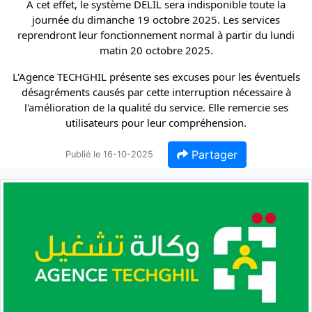
À cet effet, le système DELIL sera indisponible toute la
journée du dimanche 19 octobre 2025. Les services
reprendront leur fonctionnement normal à partir du lundi
matin 20 octobre 2025.
L'Agence TECHGHIL présente ses excuses pour les éventuels
désagréments causés par cette interruption nécessaire à
l'amélioration de la qualité du service. Elle remercie ses
utilisateurs pour leur compréhension.
Partager
Publié le 16-10-2025