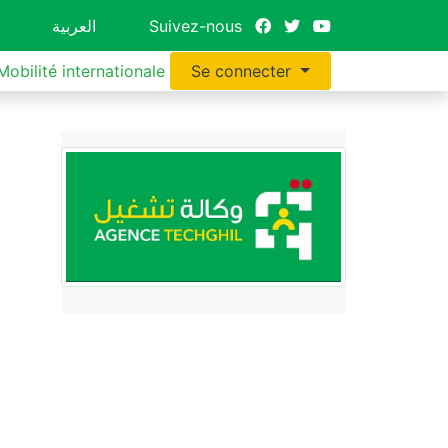
العربية
Suivez-nous
Mobilité internationale
Se connecter