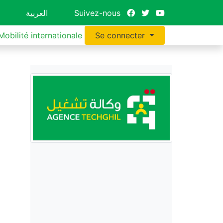
العربية
Suivez-nous
Mobilité internationale
Se connecter