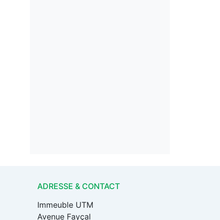
ADRESSE & CONTACT
Immeuble UTM
Avenue Fayçal