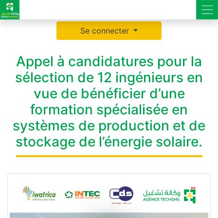
Se connecter
Appel à candidatures pour la
sélection de 12 ingénieurs en
vue de bénéficier d’une
formation spécialisée en
systèmes de production et de
stockage de l’énergie solaire.