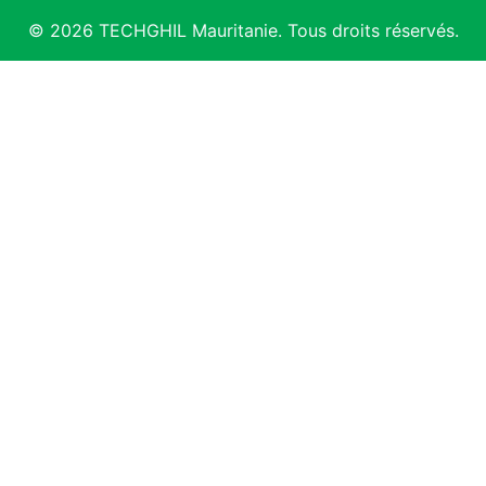
© 2026 TECHGHIL Mauritanie. Tous droits réservés.