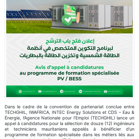
Dans le cadre de la convention de partenariat conclue entre
TECHGHIL, IWAFRICA, INTEC Energy Solutions et CDS – Eau &
Énergie, l’Agence Nationale pour l’Emploi (TECHGHIL) lance un
appel à candidatures pour la sélection de douze (12) ingénieurs
et techniciens mauritaniens appelés à bénéficier d’un
programme de formation spécialisée dans les métiers liés aux