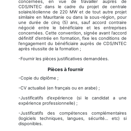
concernées, en vue de travailler auprès de
CDS/INTEC dans le cadre du projet de centrale
solaire/éolienne de 220 MW et de tout autre projet
similaire en Mauritanie ou dans la sous-région, pour
une durée de cinq (5) ans, sauf accord contraire
négocié entre le bénéficiaire et les entreprises
concernées. Cette convention, signée avant l’accord
définitif d’entrée en formation, fixe les conditions de
l’engagement du bénéficiaire auprès de CDS/INTEC
après réussite de la formation ;
-Fournir les pièces justificatives demandées.
Pièces à fournir
-Copie du diplôme ;
-CV actualisé (en français ou en arabe) ;
-Justificatifs d’expérience (si le candidat a une
expérience professionnelle) ;
-Justificatifs des compétences complémentaires
(logiciels techniques, langues, sécurité… etc) si
disponibles.