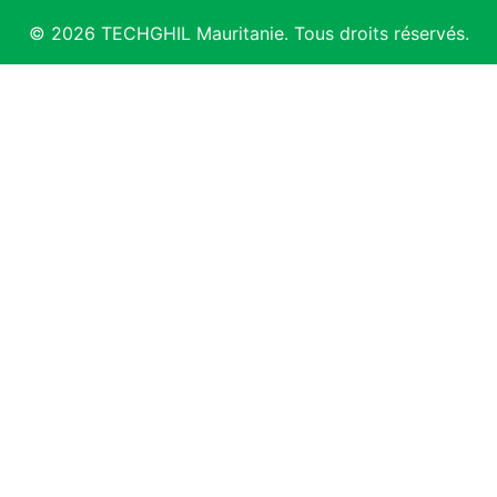
© 2026 TECHGHIL Mauritanie. Tous droits réservés.