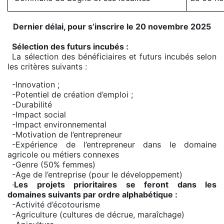
Dernier délai, pour s’inscrire le 20 novembre 2025
Sélection des futurs incubés :
La sélection des bénéficiaires et futurs incubés selon
les critères suivants :
-Innovation ;
-Potentiel de création d’emploi ;
-Durabilité
-Impact social
-Impact environnemental
-Motivation de l’entrepreneur
-Expérience de l’entrepreneur dans le domaine
agricole ou métiers connexes
-Genre (50% femmes)
-Age de l’entreprise (pour le développement)
·
Les projets prioritaires se feront dans les
domaines suivants par ordre alphabétique :
-Activité d’écotourisme
-Agriculture (cultures de décrue, maraîchage)