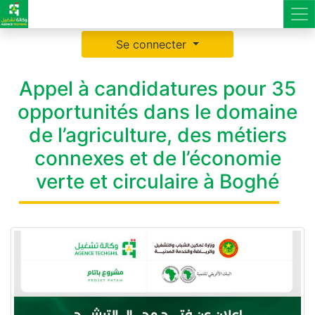
Se connecter
Appel à candidatures pour 35
opportunités dans le domaine
de l’agriculture, des métiers
connexes et de l’économie
verte et circulaire à Boghé