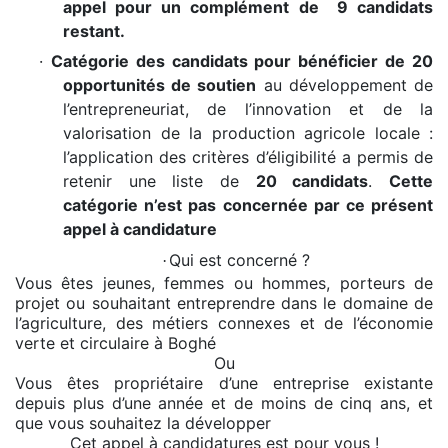
appel pour un complément de 9 candidats
restant.
·
Catégorie des candidats pour bénéficier de 20
opportunités de soutien
au développement de
l’entrepreneuriat, de l’innovation et de la
valorisation de la production agricole locale :
l’application des critères d’éligibilité a permis de
retenir une liste de
20 candidats
.
Cette
catégorie n’est pas concernée par ce présent
appel à candidature
Qui est concerné ?
·
Vous êtes jeunes, femmes ou hommes, porteurs de
projet ou souhaitant entreprendre dans le domaine de
l’agriculture, des métiers connexes et de l’économie
verte et circulaire à Boghé
Ou
Vous êtes propriétaire d’une entreprise existante
depuis plus d’une année et de moins de cinq ans, et
que vous souhaitez la développer
Cet appel à candidatures est pour vous !