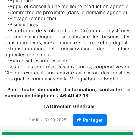
-Apiculture
-Appui et conseil à une meilleure production agricole
-Commerce de proximité (dans le domaine agricole)
-Élevage (embouche)
-Piscicultures
-Plateforme de vente en ligne : Création de systèmes
de vente numérique pour satisfaire les besoins des
consommateurs, « e-commerce » et marketing digital
-Transformation et conservation des produits
agricoles et animaux
-Autres si très intéressants
Ces appuis sont réservés aux jeunes, coopératives ou
GIE qui exercent une activité au niveau des localités
des quatre communes de la Moughataa de Boghé
Pour toute demande d’information, contactez le
numéro de téléphone : 46 49 47 13
La Direction Générale
Partager
Publié le 31-10-2025