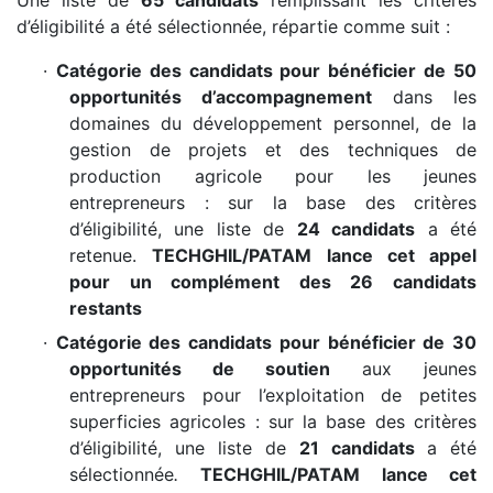
d’éligibilité a été sélectionnée, répartie comme suit :
·
Catégorie des candidats pour bénéficier de 50
opportunités d’accompagnement
dans les
domaines du développement personnel, de la
gestion de projets et des techniques de
production agricole pour les jeunes
entrepreneurs : sur la base des critères
d’éligibilité, une liste de
24 candidats
a été
retenue.
TECHGHIL/
PATAM lance cet appel
pour un complément des 26 candidats
restants
·
Catégorie des candidats pour bénéficier de 30
opportunités de soutien
aux jeunes
entrepreneurs pour l’exploitation de petites
superficies agricoles : sur la base des critères
d’éligibilité, une liste de
21 candidats
a été
sélectionnée
.
TECHGHIL/
PATAM lance cet