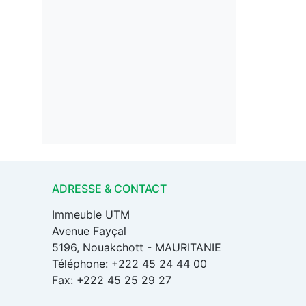
ADRESSE & CONTACT
Immeuble UTM
Avenue Fayçal
5196, Nouakchott - MAURITANIE
Téléphone: +222 45 24 44 00
Fax: +222 45 25 29 27