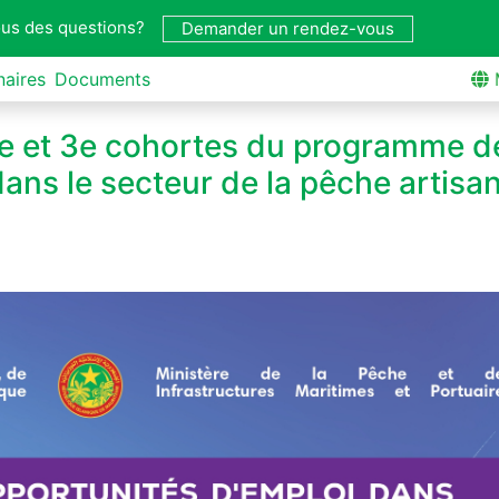
us des questions?
Demander un rendez-vous
naires
Documents
2e et 3e cohortes du programme d
dans le secteur de la pêche artisa