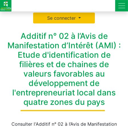
Se connecter
Additif n° 02 à l’Avis de
Manifestation d’Intérêt (AMI) :
Etude d'identification de
filières et de chaines de
valeurs favorables au
développement de
l'entrepreneuriat local dans
quatre zones du pays
Consulter l'Additif n° 02 à l’Avis de Manifestation