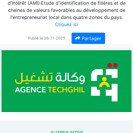
d’Intérêt (AMI):Etude d'identification de filières et de
chaines de valeurs favorables au développement de
l'entrepreneuriat local dans quatre zones du pays.
Cliquez ici
Partager
Publié le 26-11-2025
AUTRES SITES