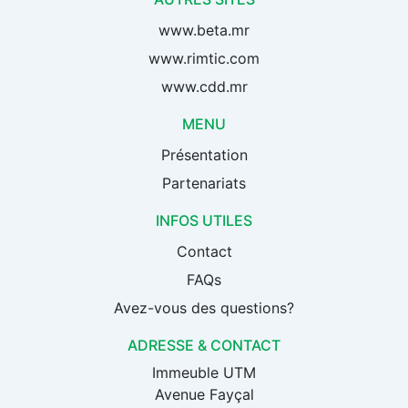
www.beta.mr
www.rimtic.com
www.cdd.mr
MENU
Présentation
Partenariats
INFOS UTILES
Contact
FAQs
Avez-vous des questions?
ADRESSE & CONTACT
Immeuble UTM
Avenue Fayçal