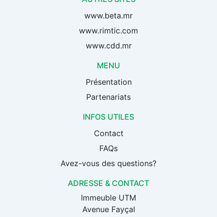
www.beta.mr
www.rimtic.com
www.cdd.mr
MENU
Présentation
Partenariats
INFOS UTILES
Contact
FAQs
Avez-vous des questions?
ADRESSE & CONTACT
Immeuble UTM
Avenue Fayçal