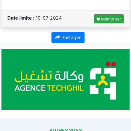
Date limite :
10-07-2024
Mémoriser
Partager
AUTRES SITES