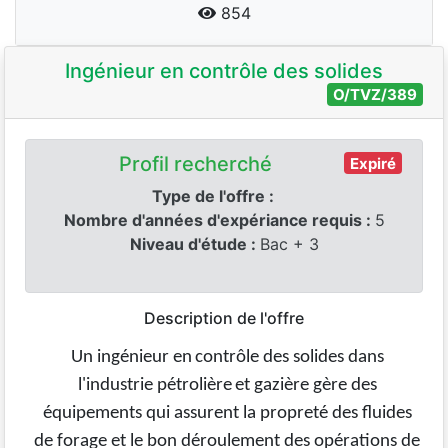
854
Ingénieur en contrôle des solides
O/TVZ/389
Profil recherché
Expiré
Type de l'offre :
Nombre d'années d'expériance requis :
5
Niveau d'étude :
Bac + 3
Description de l'offre
Un
ingénieur
en
contrôle
des
solides
dans
l'industrie
pétrolière
et
gazière
gère
des
équipements
qui assurent la propreté des fluides
de forage et le bon déroulement des opérations de