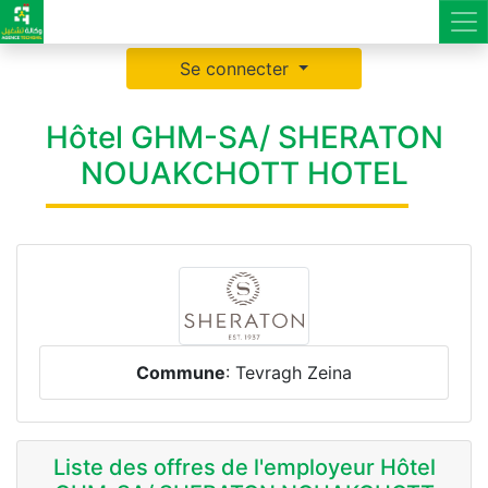
Se connecter
Hôtel GHM-SA/ SHERATON
NOUAKCHOTT HOTEL
Commune
: Tevragh Zeina
Liste des offres de l'employeur Hôtel