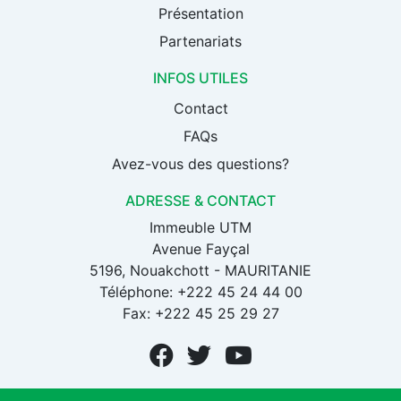
Présentation
Partenariats
INFOS UTILES
Contact
FAQs
Avez-vous des questions?
ADRESSE & CONTACT
Immeuble UTM
Avenue Fayçal
5196, Nouakchott - MAURITANIE
Téléphone: +222 45 24 44 00
Fax: +222 45 25 29 27