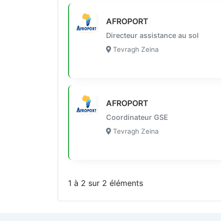
AFROPORT
Directeur assistance au sol
Tevragh Zeina
AFROPORT
Coordinateur GSE
Tevragh Zeina
1 à 2 sur 2 éléments