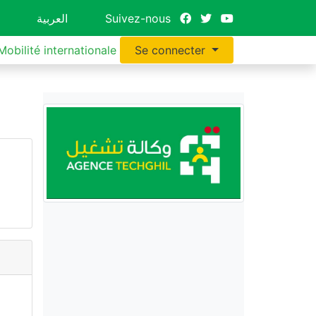
العربية
Suivez-nous
Mobilité internationale
Se connecter