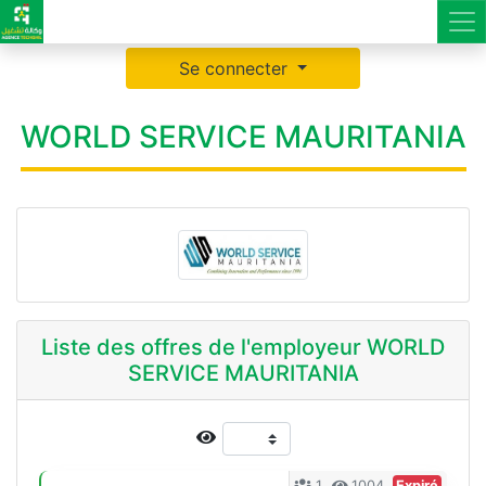
Se connecter
WORLD SERVICE MAURITANIA
Liste des offres de l'employeur WORLD
SERVICE MAURITANIA
1
1004
Expiré