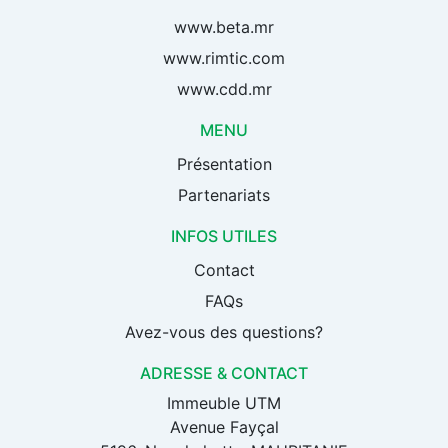
www.beta.mr
www.rimtic.com
www.cdd.mr
MENU
Présentation
Partenariats
INFOS UTILES
Contact
FAQs
Avez-vous des questions?
ADRESSE & CONTACT
Immeuble UTM
Avenue Fayçal