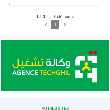
1 à 3 sur 3 éléments
1
AUTRES SITES