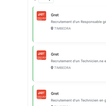
Gret
Recrutement d'un Responsable géni
TIMBEDRA
Gret
Recrutement d'un Technicien.ne en
TIMBEDRA
Gret
Recrutement d'un Technicien en gé