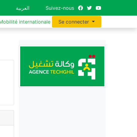
العربية
Suivez-nous
Mobilité internationale
Se connecter