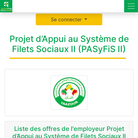
Se connecter
Projet d’Appui au Système de
Filets Sociaux II (PASyFiS II)
Liste des offres de l'employeur Projet
d’Appui au Système de Filets Sociaux II