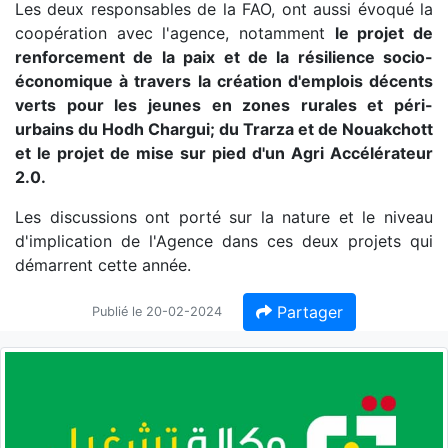
Les deux responsables de la FAO, ont aussi évoqué la
coopération avec l'agence, notamment
le projet de
renforcement de la paix et de la résilience socio-
économique à travers la création d'emplois décents
verts pour les jeunes en zones rurales et péri-
urbains du Hodh Chargui; du Trarza et de Nouakchott
et le projet de mise sur pied d'un Agri Accélérateur
2.0.
Les discussions ont porté sur la nature et le niveau
d'implication de l'Agence dans ces deux projets qui
démarrent cette année.
Partager
Publié le 20-02-2024