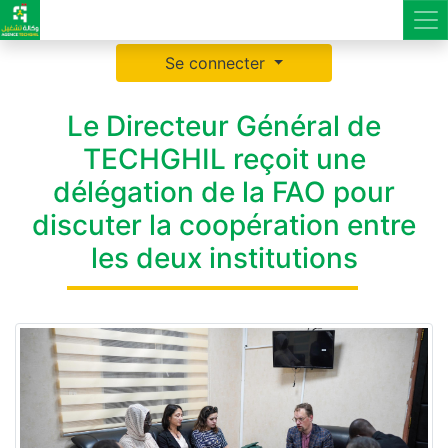
Se connecter
Le Directeur Général de
TECHGHIL reçoit une
délégation de la FAO pour
discuter la coopération entre
les deux institutions