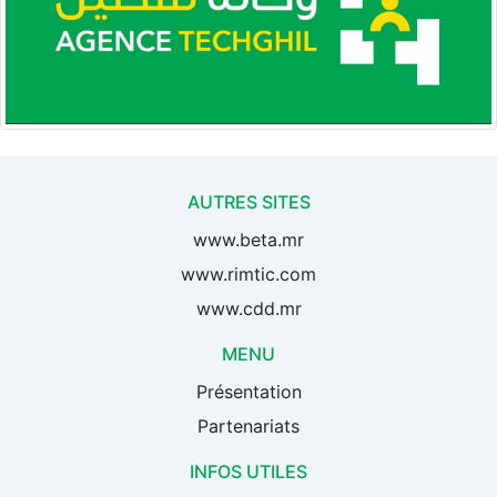
AUTRES SITES
www.beta.mr
www.rimtic.com
www.cdd.mr
MENU
Présentation
Partenariats
INFOS UTILES