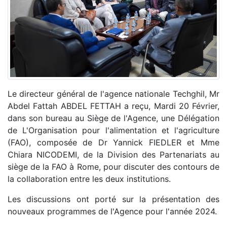
Le directeur général de l'agence nationale Techghil, Mr
Abdel Fattah ABDEL FETTAH a reçu, Mardi 20 Février,
dans son bureau au Siège de l'Agence, une Délégation
de L'Organisation pour l'alimentation et l'agriculture
(FAO), composée de Dr Yannick FIEDLER et Mme
Chiara NICODEMI, de la Division des Partenariats au
siège de la FAO à Rome, pour discuter des contours de
la collaboration entre les deux institutions.
Les discussions ont porté sur la présentation des
nouveaux programmes de l'Agence pour l'année 2024.